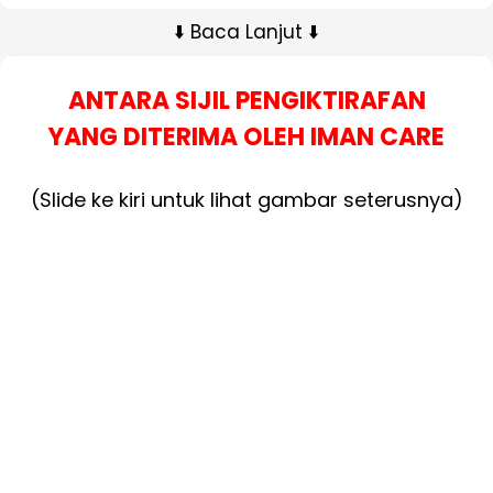
⬇️ Baca Lanjut ⬇️
ANTARA SIJIL PENGIKTIRAFAN
YANG DITERIMA OLEH IMAN CARE
(Slide ke kiri untuk lihat gambar seterusnya)