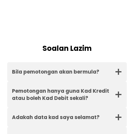
Soalan Lazim
Bila pemotongan akan bermula?
Pemotongan hanya guna Kad Kredit
atau boleh Kad Debit sekali?
Adakah data kad saya selamat?