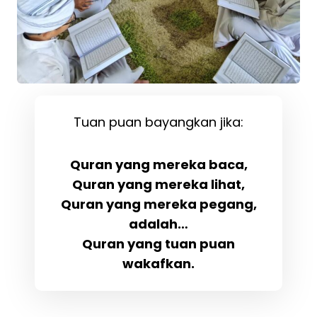
Tuan puan bayangkan jika:
Quran yang mereka baca,
Quran yang mereka lihat,
Quran yang mereka pegang,
adalah…
Quran yang tuan puan
wakafkan.