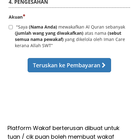
Platform Wakaf berterusan dibuat untuk
tuan / cik puan boleh membuat wakaf