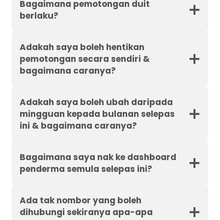
Bagaimana pemotongan duit
berlaku?
Adakah saya boleh hentikan
pemotongan secara sendiri &
bagaimana caranya?
Adakah saya boleh ubah daripada
mingguan kepada bulanan selepas
ini & bagaimana caranya?
Bagaimana saya nak ke dashboard
penderma semula selepas ini?
Ada tak nombor yang boleh
dihubungi sekiranya apa-apa