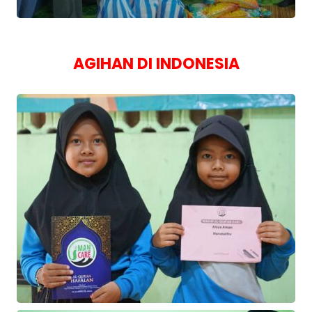
AGIHAN DI INDONESIA