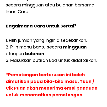
secara mingguan atau bulanan bersama
Iman Care.
Bagaimana Cara Untuk Sertai?
1. Pilih jumlah yang ingin disedekahkan.
2. Pilih mahu bantu secara
mingguan
ataupun
bulanan
3. Masukkan butiran kad untuk didaftarkan.
*Pemotongan berterusan ini boleh
dimatikan pada bila-bila masa. Tuan /
Cik Puan akan menerima emel panduan
untuk menamatkan pemotongan.