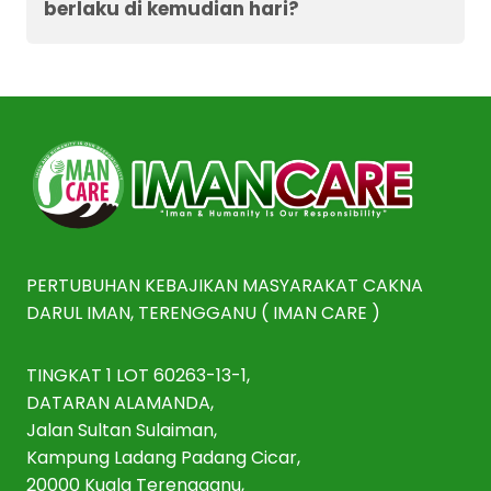
berlaku di kemudian hari?
PERTUBUHAN KEBAJIKAN MASYARAKAT CAKNA
DARUL IMAN, TERENGGANU ( IMAN CARE )
TINGKAT 1 LOT 60263-13-1,
DATARAN ALAMANDA,
Jalan Sultan Sulaiman,
Kampung Ladang Padang Cicar,
20000 Kuala Terengganu,