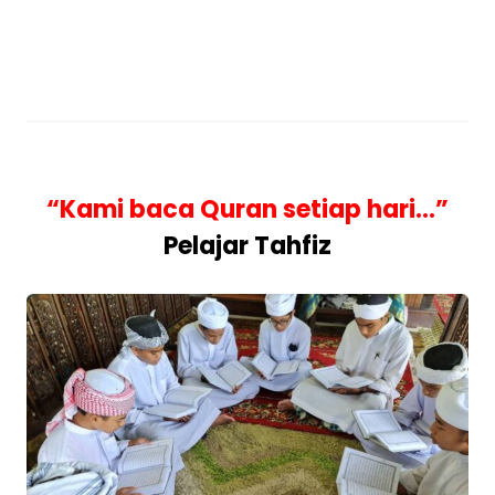
“Kami baca Quran setiap hari…”
Pelajar Tahfiz