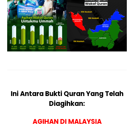
Ini Antara Bukti Quran Yang Telah
Diagihkan:
AGIHAN DI MALAYSIA