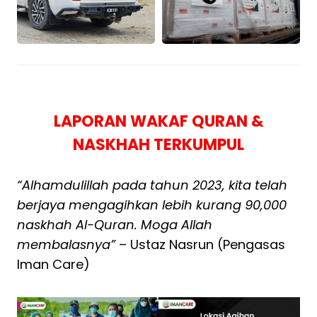
LAPORAN WAKAF QURAN &
NASKHAH TERKUMPUL
“Alhamdulillah pada tahun 2023, kita telah
berjaya mengagihkan lebih kurang 90,000
naskhah Al-Quran. Moga Allah
membalasnya”
– Ustaz Nasrun (Pengasas
Iman Care)