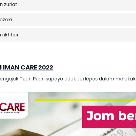
 zuriat​
ezeki
 ikhtiar​
 IMAN CARE 2022
engajak Tuan Puan supaya tidak terlepas dalam melakuk