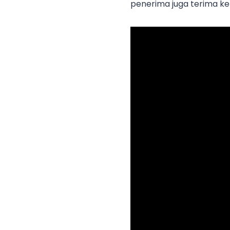
penerima juga terima ke