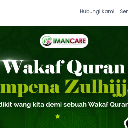
Hubungi Kami
Se