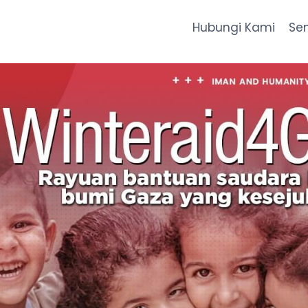
Hubungi Kami
Se