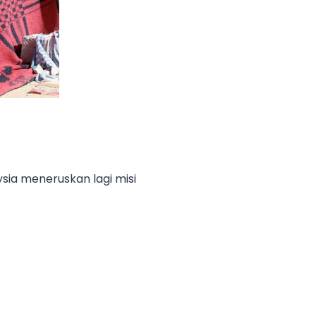
ia meneruskan lagi misi