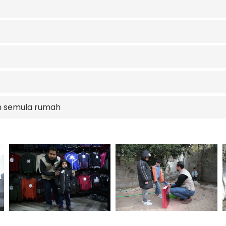
n semula rumah