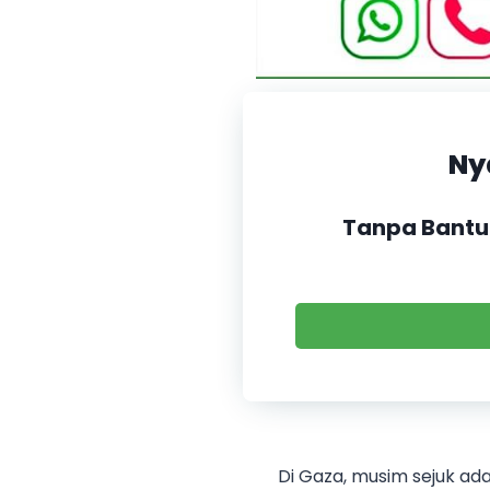
Ny
Tanpa Bantu
Di Gaza, musim sejuk ad