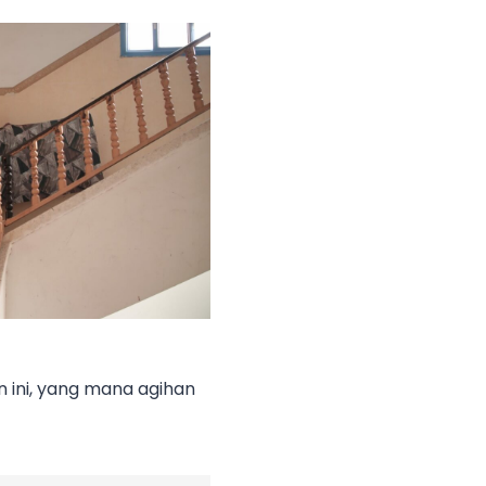
n ini, yang mana agihan