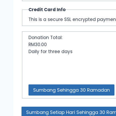
Credit Card Info
This is a secure SSL encrypted paymen
Donation Total:
RM30.00
Daily for three days
Sumbang Setiap Hari Sehingga 30 Ra