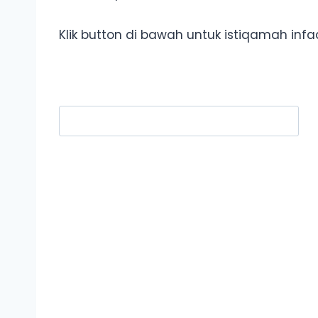
Klik button di bawah untuk istiqamah in