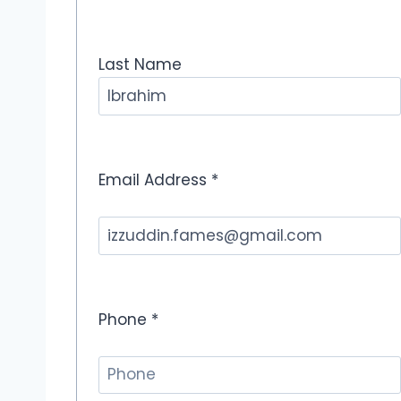
Last Name
Email Address *
Phone *