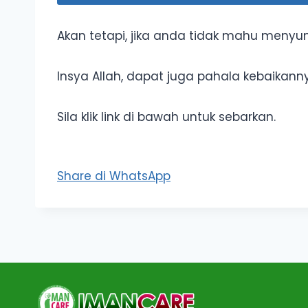
Akan tetapi, jika anda tidak mahu menyu
Insya Allah, dapat juga pahala kebaikann
Sila klik link di bawah untuk sebarkan.
Share di WhatsApp