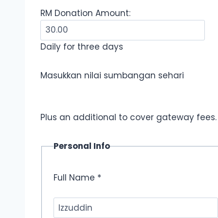
RM
Donation Amount:
Daily for three days
Masukkan nilai sumbangan sehari
Plus an additional to cover gateway fees.
Personal Info
Full Name *