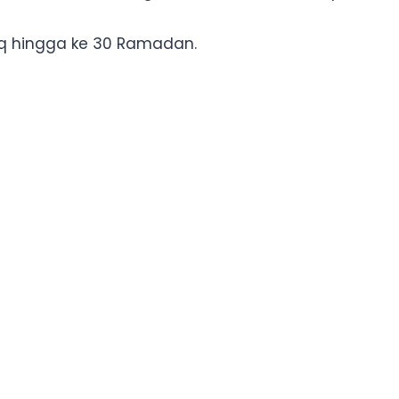
faq hingga ke 30 Ramadan.