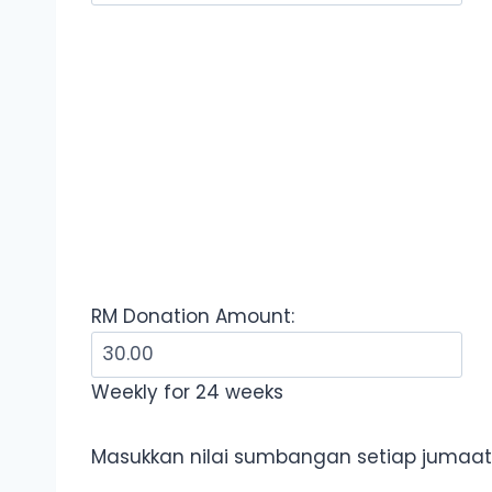
RM
Donation Amount:
Weekly for 24 weeks
Masukkan nilai sumbangan setiap jumaat