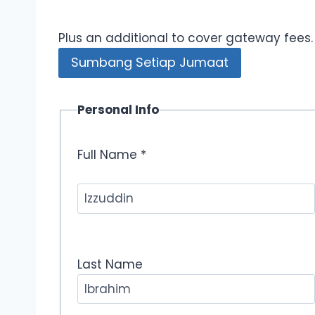
Plus an additional to cover gateway fees.
Sumbang Setiap Jumaat
Personal Info
Full Name *
Last Name