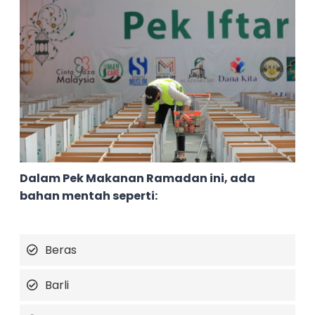
Dalam Pek Makanan Ramadan ini, ada
bahan mentah seperti:
Beras
Barli