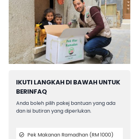
IKUTI LANGKAH DI BAWAH UNTUK
BERINFAQ
Anda boleh pilih pakej bantuan yang ada
dan isi butiran yang diperlukan.
Pek Makanan Ramadhan (RM 1000)​