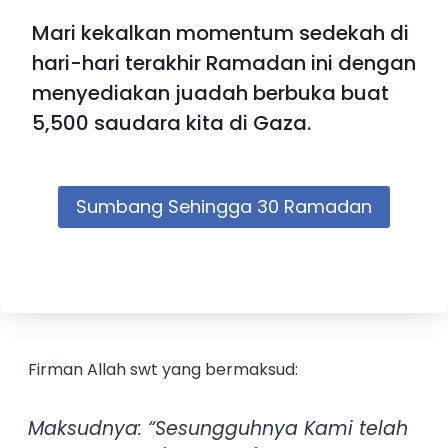
Mari kekalkan momentum sedekah di
hari-hari terakhir Ramadan ini dengan
menyediakan juadah berbuka buat
5,500 saudara kita di Gaza.
Sumbang Sehingga 30 Ramadan
Firman Allah swt yang bermaksud:
Maksudnya: “Sesungguhnya Kami telah