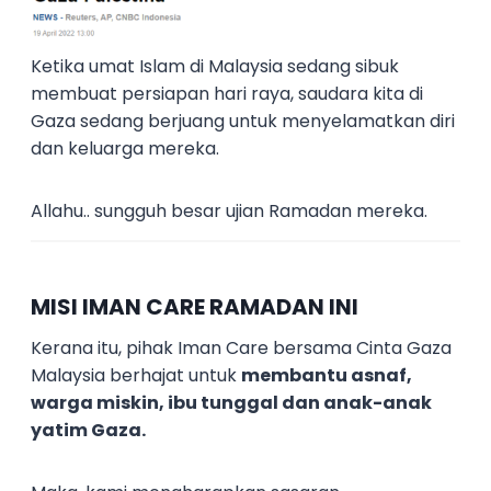
Ketika umat Islam di Malaysia sedang sibuk
membuat persiapan hari raya, saudara kita di
Gaza sedang berjuang untuk menyelamatkan diri
dan keluarga mereka.
Allahu.. sungguh besar ujian Ramadan mereka.
MISI IMAN CARE RAMADAN INI
Kerana itu, pihak Iman Care bersama Cinta Gaza
Malaysia berhajat untuk
membantu asnaf,
warga miskin, ibu tunggal dan anak-anak
yatim Gaza.