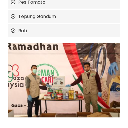
Pes Tomato
Tepung Gandum
Roti