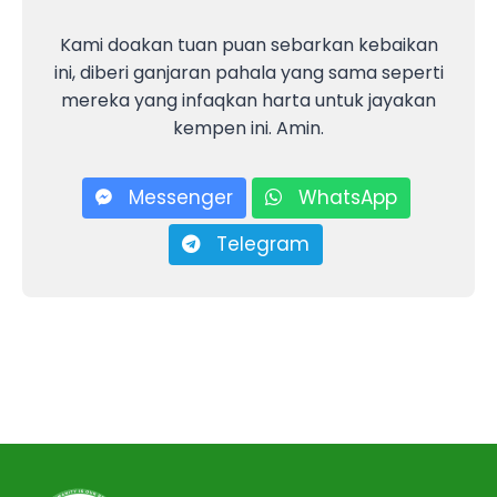
Kami doakan tuan puan sebarkan kebaikan
ini, diberi ganjaran pahala yang sama seperti
mereka yang infaqkan harta untuk jayakan
kempen ini. Amin.
Messenger
WhatsApp
Telegram