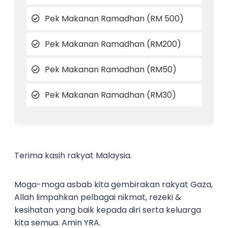
Pek Makanan Ramadhan (RM 500)​
Pek Makanan Ramadhan (RM200)​
Pek Makanan Ramadhan (RM50)​
Pek Makanan Ramadhan (RM30)​
Terima kasih rakyat Malaysia.
Moga-moga asbab kita gembirakan rakyat Gaza,
Allah limpahkan pelbagai nikmat, rezeki &
kesihatan yang baik kepada diri serta keluarga
kita semua. Amin YRA.