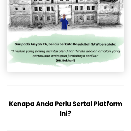
Kenapa Anda Perlu Sertai Platform
Ini?