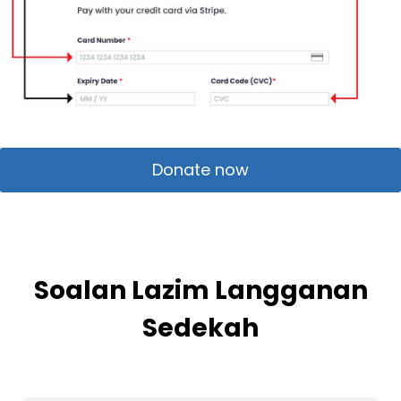
Donate now
Soalan Lazim
Langganan
Sedekah