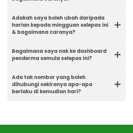
Adakah saya boleh ubah daripada
harian kepada mingguan selepas ini
& bagaimana caranya?
Bagaimana saya nak ke dashboard
penderma semula selepas ini?
Ada tak nombor yang boleh
dihubungi sekiranya apa-apa
berlaku di kemudian hari?