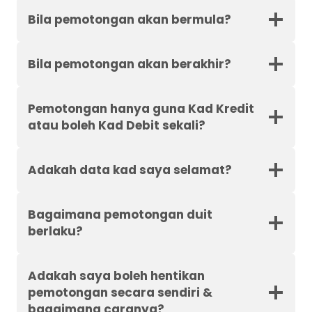
Bila pemotongan akan bermula?
Bila pemotongan akan berakhir?
Pemotongan hanya guna Kad Kredit
atau boleh Kad Debit sekali?
Adakah data kad saya selamat?
Bagaimana pemotongan duit
berlaku?
Adakah saya boleh hentikan
pemotongan secara sendiri &
bagaimana caranya?