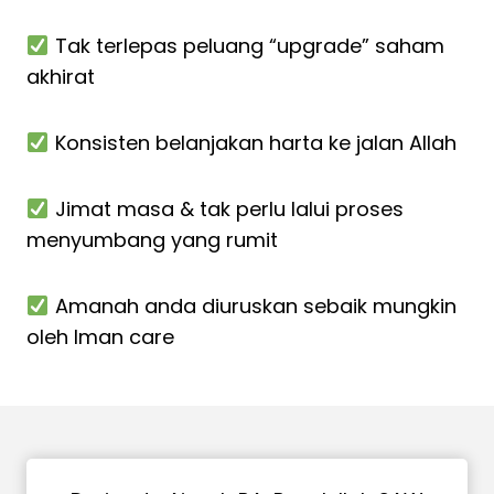
Tak terlepas peluang “upgrade” saham
akhirat
Konsisten belanjakan harta ke jalan Allah
Jimat masa & tak perlu lalui proses
menyumbang yang rumit
Amanah anda diuruskan sebaik mungkin
oleh Iman care