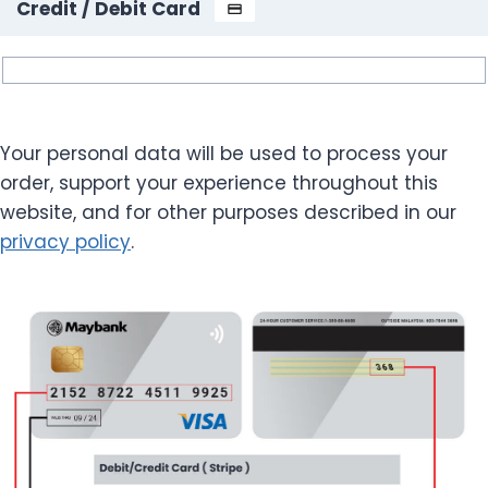
Credit / Debit Card
Your personal data will be used to process your
order, support your experience throughout this
website, and for other purposes described in our
privacy policy
.