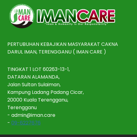
PERTUBUHAN KEBAJIKAN MASYARAKAT CAKNA
DARUL IMAN, TERENGGANU ( IMAN CARE )
TINGKAT 1 LOT 60263-13-1,
DATARAN ALAMANDA,
Jalan Sultan Sulaiman,
Kampung Ladang Padang Cicar,
20000 Kuala Terengganu,
Terengganu
-
admin@iman.care
-
09-6227676