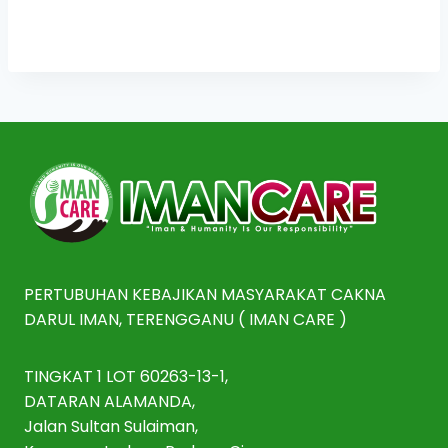
PERTUBUHAN KEBAJIKAN MASYARAKAT CAKNA
DARUL IMAN, TERENGGANU ( IMAN CARE )
TINGKAT 1 LOT 60263-13-1,
DATARAN ALAMANDA,
Jalan Sultan Sulaiman,