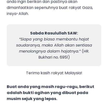
anda ingin berikan dan pastinya akan
dimanfaatkan sepenuhnya buat rakyat Gaza,
insya-Allah.
Sabda Rasulullah SAW:
“Siapa yang biasa membantu hajat
saudaranya, maka Allah akan sentiasa
menolongnya dalam hajatnya.”
(HR.
Bukhari no. 6951)
Terima kasih rakyat Malaysia!
Buat anda yang masih ragu-ragu, berikut
adalah bukti agihan yang dibuat pada
musim sejuk yang lepas.