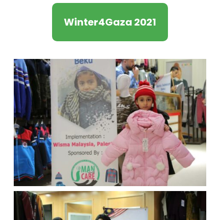
Winter4Gaza 2021