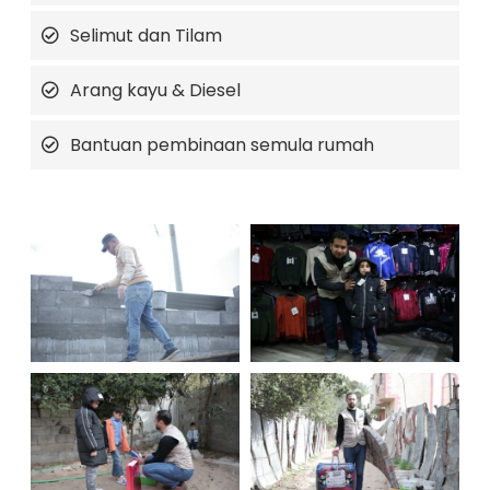
Selimut dan Tilam
Arang kayu & Diesel
Bantuan pembinaan semula rumah