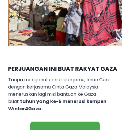
PERJUANGAN INI BUAT RAKYAT GAZA
Tanpa mengenal penat dan jemu, Iman Care
dengan kerjasama Cinta Gaza Malaysia
meneruskan lagi misi bantuan ke Gaza
buat
tahun yang ke-5 menerusi kempen
Winter4Gaza.