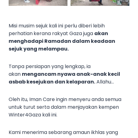
Misi musim sejuk kali ini perlu diberi lebih
perhatian
kerana rakyat Gaza juga
akan
menghadapi Ramadan dalam keadaan
sejuk yang melampau.
Tanpa persiapan yang lengkap, ia
akan
mengancam nyawa anak-anak kecil
asbab kesejukan dan kelaparan.
Allahu…
Oleh itu, Iman Care ingin menyeru anda semua
untuk turut serta dalam menjayakan kempen
Winter4Gaza kali ini.
Kami menerima sebarang amaun ikhlas yang