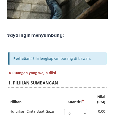
Saya ingin menyumbang: