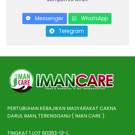
Messenger
WhatsApp
Telegram
PERTUBUHAN KEBAJIKAN MASYARAKAT CAKNA
DARUL IMAN, TERENGGANU ( IMAN CARE )
TINGKAT 1 LOT 60263-13-1,