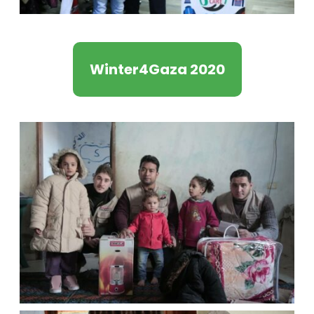
Winter4Gaza 2020