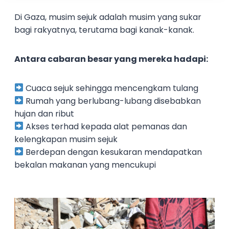
Di Gaza, musim sejuk adalah musim yang sukar
bagi rakyatnya, terutama bagi kanak-kanak.
Antara cabaran besar yang mereka hadapi:
Cuaca sejuk sehingga mencengkam tulang
Rumah yang berlubang-lubang disebabkan
hujan dan ribut
Akses terhad kepada alat pemanas dan
kelengkapan musim sejuk
Berdepan dengan kesukaran mendapatkan
bekalan makanan yang mencukupi