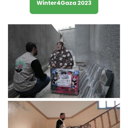
Winter4Gaza 2023