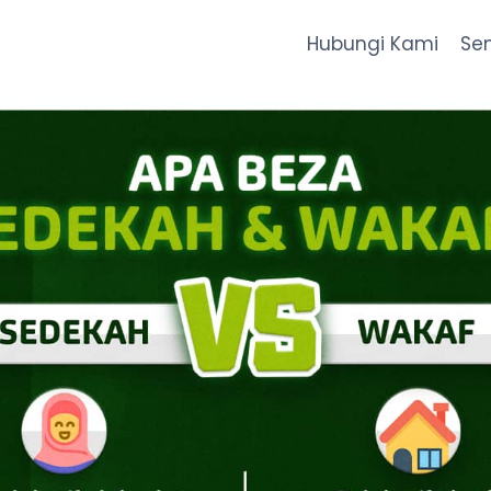
Hubungi Kami
Se