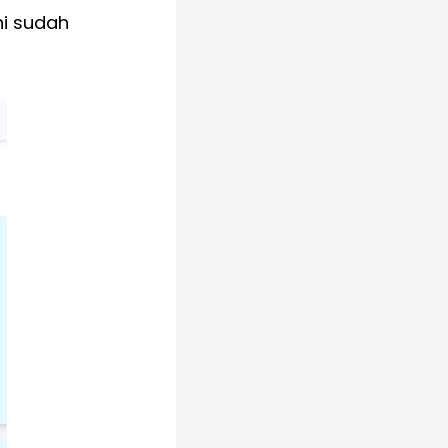
ni sudah