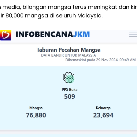
n media, bilangan mangsa terus meningkat dan ki
 80,000 mangsa di seluruh Malaysia.