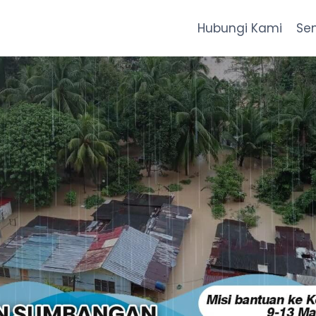
Hubungi Kami
Se