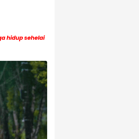
a hidup sehelai