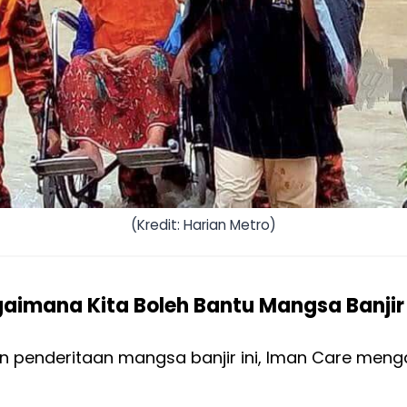
(Kredit: Harian Metro)
aimana Kita Boleh Bantu Mangsa Banjir 
 penderitaan mangsa banjir ini, Iman Care mengam