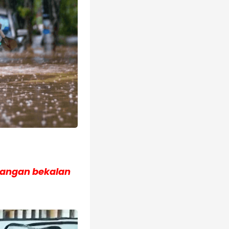
urangan bekalan