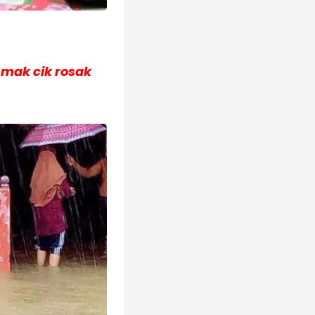
 mak cik rosak